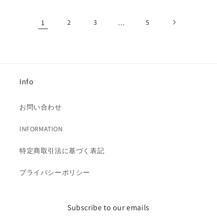
価
格
格
1
2
3
…
5
Info
お問い合わせ
INFORMATION
特定商取引法に基づく表記
プライバシーポリシー
Subscribe to our emails