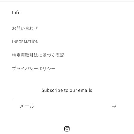
Info
お問い合わせ
INFORMATION
特定商取引法に基づく表記
プライバシーポリシー
Subscribe to our emails
メール
Instagram