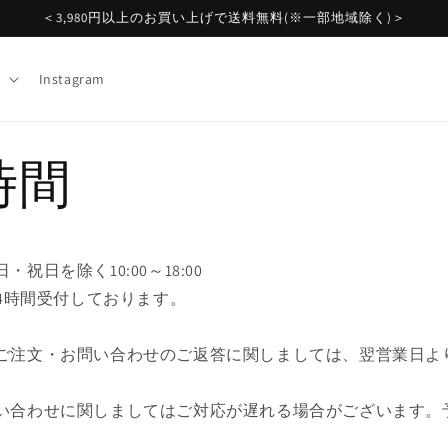
＜3,980円以上のお買い上げで送料無料(※一部地域除く)＞
Instagram
時間
祝日を除く10:00～18:00
24時間受付しております。
ご注文・お問い合わせのご返答に関しましては、翌営業日よ
い合わせに関しましてはご対応が遅れる場合がございます。