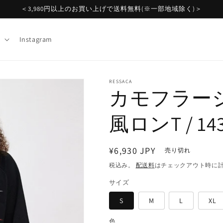
＜3,980円以上のお買い上げで送料無料(※一部地域除く)＞
Instagram
RESSACA
カモフラー
風ロンT / 14
通
¥6,930 JPY
売り切れ
常
税込み。
配送料
はチェックアウト時に
価
サイズ
格
S
M
L
XL
色