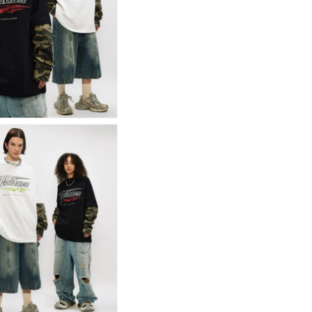
ー
ー
ド
ド
風
風
ロ
ロ
ン
ン
T
T
/
/
14331
14331
の
の
数
数
量
量
を
を
減
増
ら
や
す
す